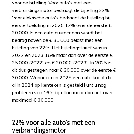
voor de bijtelling. Voor auto's met een
verbrandingsmotor bedraagt de bijtelling 22%.
Voor elekrische auto's bedraagt de bijtelling bij
eerste toelating in 2025 17% over de eerste €
30.000. Is een auto duurder dan wordt het
bedrag boven de € 30.000 belast met een
bijtelling van 22%. Het bijtellingstarief was in
2022 en 2023 16% maar dan over de eerste €
35.000 (2022) en € 30.000 (2023). In 2025 is
dit dus gestegen naar € 30.000 over de eerste €
30.000. Wanneer u in 2025 een auto koopt die
al in 2024 op kenteken is gesteld kunt u nog
profiteren van 16% bijtelling maar dan ook over
maximaal € 30.000.
22% voor alle auto's met een
verbrandingsmotor