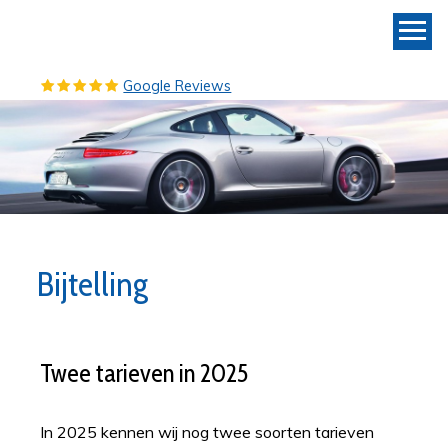
Google Reviews
Bijtelling
Twee tarieven in 2025
In 2025 kennen wij nog twee soorten tarieven