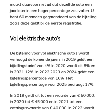
maakt daarvoor niet uit dat dezelfde auto een
jaar later in een hoger percentage zou vallen. U
bent 60 maanden gegarandeerd van de bijtelling
zoals deze geldt bij de eerste registratie.
Vol elektrische auto’s
De bijtelling voor vol elektrische auto’s wordt
verhoogd de komende jaren. In 2019 geldt een
bijtellingstarief van 4%.In 2020 wordt dit 8% en
in 2021 12%. In 2022,2023 en 2024 geldt een
bijtellingspercentage van 16% Het
bijtellingspercentage voor 2025 bedraagt 17%.
In 2019 geldt dit tot een waarde van € 50.000,
in 2020 tot € 45.000 en in 2021 tot een
cataloguswaarde van € 40.000. In 2022 wordt