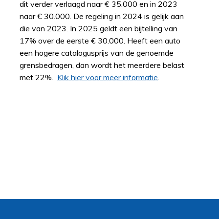
dit verder verlaagd naar € 35.000 en in 2023
naar € 30.000. De regeling in 2024 is gelijk aan
die van 2023. In 2025 geldt een bijtelling van
17% over de eerste € 30.000. Heeft een auto
een hogere catalogusprijs van de genoemde
grensbedragen, dan wordt het meerdere belast
met 22%.
Klik hier voor meer informatie
.