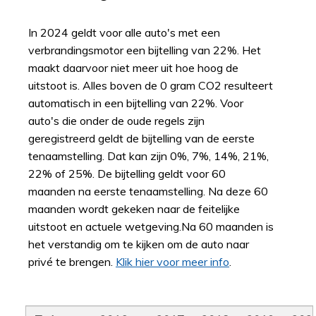
In 2024 geldt voor alle auto's met een
verbrandingsmotor een bijtelling van 22%. Het
maakt daarvoor niet meer uit hoe hoog de
uitstoot is. Alles boven de 0 gram CO2 resulteert
automatisch in een bijtelling van 22%. Voor
auto's die onder de oude regels zijn
geregistreerd geldt de bijtelling van de eerste
tenaamstelling. Dat kan zijn 0%, 7%, 14%, 21%,
22% of 25%. De bijtelling geldt voor 60
maanden na eerste tenaamstelling. Na deze 60
maanden wordt gekeken naar de feitelijke
uitstoot en actuele wetgeving.Na 60 maanden is
het verstandig om te kijken om de auto naar
privé te brengen.
Klik hier voor meer info
.