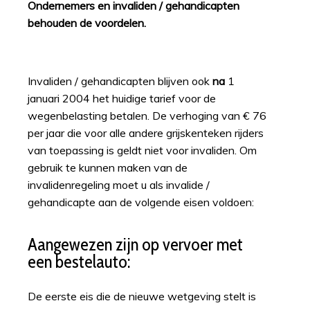
Ondernemers en invaliden / gehandicapten
behouden de voordelen.
Invaliden / gehandicapten blijven ook
na
1
januari 2004 het huidige tarief voor de
wegenbelasting betalen. De verhoging van € 76
per jaar die voor alle andere grijskenteken rijders
van toepassing is geldt niet voor invaliden. Om
gebruik te kunnen maken van de
invalidenregeling moet u als invalide /
gehandicapte aan de volgende eisen voldoen:
Aangewezen zijn op vervoer met
een bestelauto:
De eerste eis die de nieuwe wetgeving stelt is