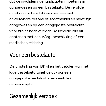
dat de invaliden / gehandicapten moeten zijn
aangewezen op een bestelauto. De invalide
moet daarbij beschikken over een niet
opvouwbare rolstoel of scootmobiel en moet zijn
aangewezen op een aangepaste bestelauto
voor zijn of haar vervoer. De invalide kan dit
aantonen met een Wvg- beschikking of een
medische verklaring.
Voor één bestelauto
De vrijstelling van BPM en het betalen van het
lage bestelauto tarief geldt voor één
aangepaste bestelauto per invalide /
gehandicapte.
Gezamenlijk verzoek