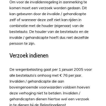
Om voor de invalidenregeling in aanmerking te
komen moet een verzoek worden gedaan. Dit
kan gebeuren door de invalide / gehandicapte
zelf of wanneer deze zelf niet kan rijden in
combinatie met de houder (eigenaar) van de
bestelauto. De houder van de bestelauto en de
invalide / gehandicapte hoeft dus niet dezelfde
persoon te zijn.
Verzoek indienen
De wegenbelasting gaat per 1 januari 2005 voor
alle bestelauto’s omhoog met € 76 per jaar.
Invaliden / gehandicapte die aan
bovengenoemde voorwaarden voldoen hoeven
deze verhoging niet te betalen. Invaliden /
gehandicapten dienen hiertoe wel een verzoek
in te dienen bij de Belastingdienst.