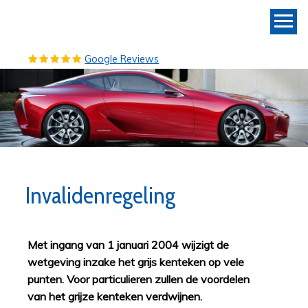
Google Reviews
Invalidenregeling
Met ingang van 1 januari 2004 wijzigt de
wetgeving inzake het grijs kenteken op vele
punten. Voor particulieren zullen de voordelen
van het grijze kenteken verdwijnen.